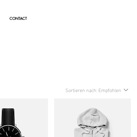
CONTACT
Sortieren nach:
Empfohlen