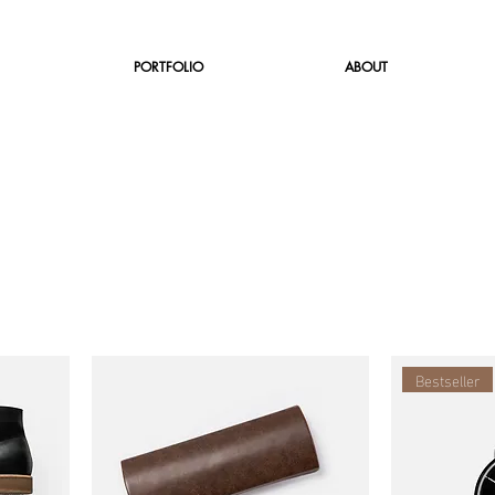
PORTFOLIO
ABOUT
Bestseller